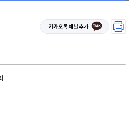
카카오톡 채널 추가
최