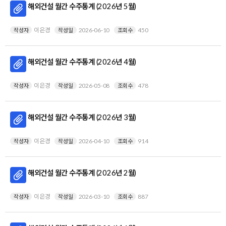
해외건설 월간 수주통계 (2026년 5월)
이은경
2026-06-10
450
작성자
작성일
조회수
해외건설 월간 수주통계 (2026년 4월)
이은경
2026-05-08
478
작성자
작성일
조회수
해외건설 월간 수주통계 (2026년 3월)
이은경
2026-04-10
914
작성자
작성일
조회수
해외건설 월간 수주통계 (2026년 2월)
이은경
2026-03-10
887
작성자
작성일
조회수