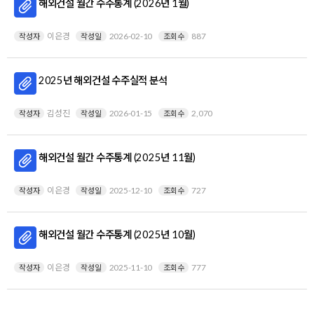
해외건설 월간 수주통계 (2026년 1월)
이은경
2026-02-10
887
작성자
작성일
조회수
2025년 해외건설 수주실적 분석
김성진
2026-01-15
2,070
작성자
작성일
조회수
해외건설 월간 수주통계 (2025년 11월)
이은경
2025-12-10
727
작성자
작성일
조회수
해외건설 월간 수주통계 (2025년 10월)
이은경
2025-11-10
777
작성자
작성일
조회수