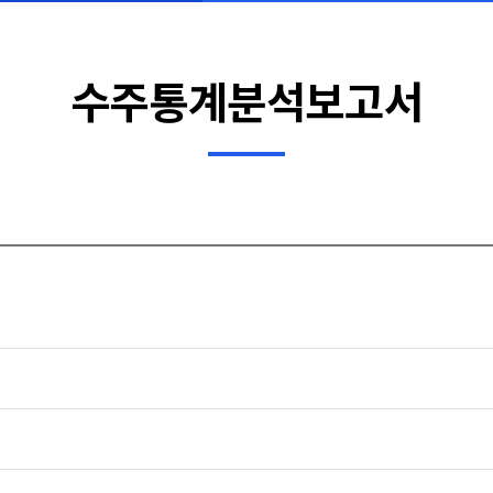
수주통계분석보고서