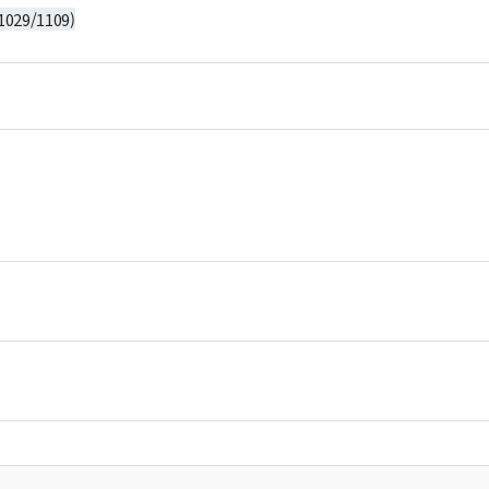
29/1109)