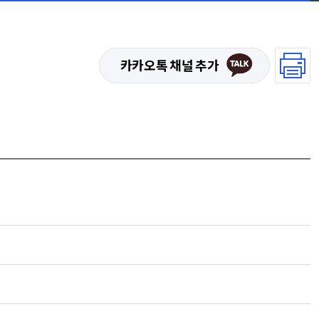
카카오톡 채널 추가